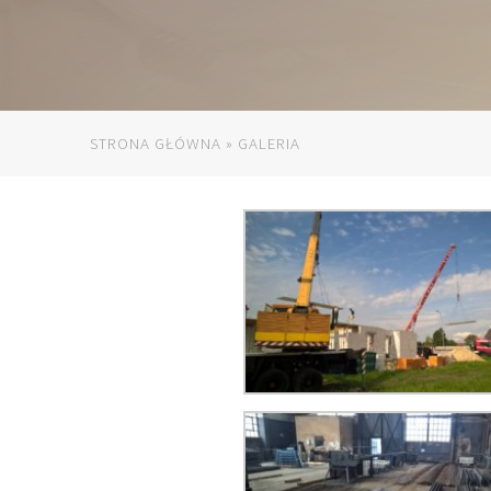
STRONA GŁÓWNA
»
GALERIA